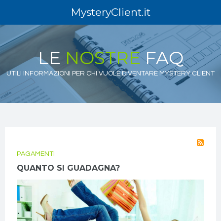
MysteryClient.it
LE
NOSTRE
FAQ
UTILI INFORMAZIONI PER CHI VUOLE DIVENTARE MYSTERY CLIENT
PAGAMENTI
QUANTO SI GUADAGNA?