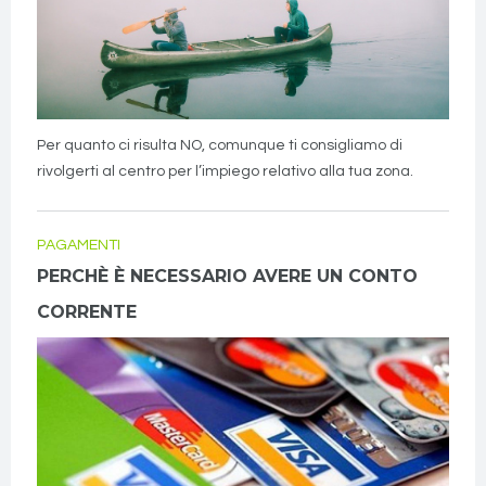
Per quanto ci risulta NO, comunque ti consigliamo di
rivolgerti al centro per l’impiego relativo alla tua zona.
PAGAMENTI
PERCHÈ È NECESSARIO AVERE UN CONTO
CORRENTE