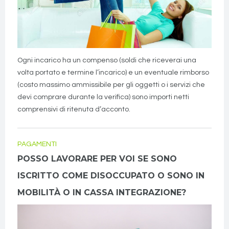
Ogni incarico ha un compenso (soldi che riceverai una
volta portato e termine l’incarico) e un eventuale rimborso
(costo massimo ammissibile per gli oggetti o i servizi che
devi comprare durante la verifica) sono importi netti
comprensivi di ritenuta d’acconto.
PAGAMENTI
POSSO LAVORARE PER VOI SE SONO
ISCRITTO COME DISOCCUPATO O SONO IN
MOBILITÀ O IN CASSA INTEGRAZIONE?