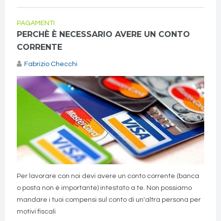
PAGAMENTI
PERCHÈ È NECESSARIO AVERE UN CONTO
CORRENTE
Fabrizio Checchi
Per lavorare con noi devi avere un conto corrente (banca
o posta non è importante) intestato a te. Non possiamo
mandare i tuoi compensi sul conto di un'altra persona per
motivi fiscali