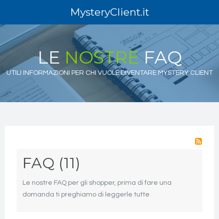
MysteryClient.it
LE
NOSTRE
FAQ
UTILI INFORMAZIONI PER CHI VUOLE DIVENTARE MYSTERY CLIENT
FAQ (11)
Le nostre FAQ per gli shopper, prima di fare una
domanda ti preghiamo di leggerle tutte