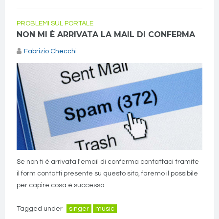
PROBLEMI SUL PORTALE
NON MI È ARRIVATA LA MAIL DI CONFERMA
Fabrizio Checchi
Se non ti è arrivata l'email di conferma contattaci tramite
il form contatti presente su questo sito, faremo il possibile
per capire cosa è successo
Tagged under
singer
music