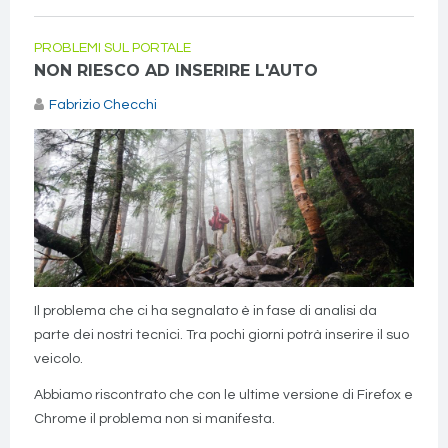
PROBLEMI SUL PORTALE
NON RIESCO AD INSERIRE L'AUTO
Fabrizio Checchi
Il problema che ci ha segnalato è in fase di analisi da
parte dei nostri tecnici. Tra pochi giorni potrà inserire il suo
veicolo.
Abbiamo riscontrato che con le ultime versione di Firefox e
Chrome il problema non si manifesta.