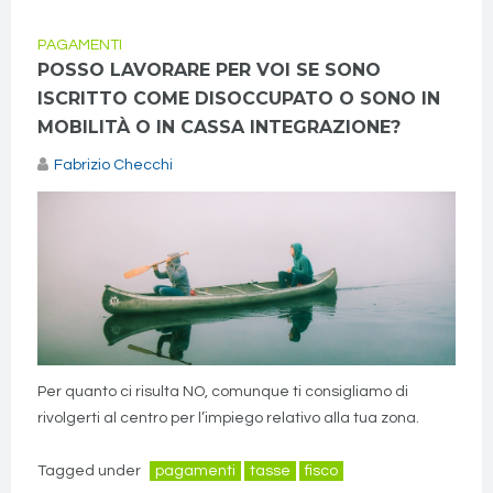
PAGAMENTI
POSSO LAVORARE PER VOI SE SONO
ISCRITTO COME DISOCCUPATO O SONO IN
MOBILITÀ O IN CASSA INTEGRAZIONE?
Fabrizio Checchi
Per quanto ci risulta NO, comunque ti consigliamo di
rivolgerti al centro per l’impiego relativo alla tua zona.
Tagged under
pagamenti
tasse
fisco