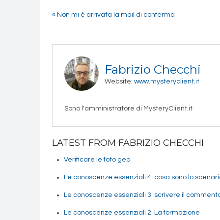
« Non mi è arrivata la mail di conferma
Fabrizio Checchi
Website:
www.mysteryclient.it
Sono l'amministratore di MysteryClient.it
LATEST FROM FABRIZIO CHECCHI
Verificare le foto geo
Le conoscenze essenziali 4: cosa sono lo scenario 
Le conoscenze essenziali 3: scrivere il comment
Le conoscenze essenziali 2: La formazione