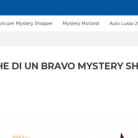
libro per Mystery Shopper
Mystery Motorist
Auto Lusso 
CHE DI UN BRAVO MYSTERY 