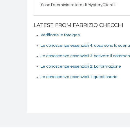
Sono l'amministratore di MysteryClient.it
LATEST FROM FABRIZIO CHECCHI
Verificare le foto geo
Le conoscenze essenziali 4: cosa sono lo scenari
Le conoscenze essenziali 3: scrivere il commen
Le conoscenze essenziali 2: La formazione
Le conoscenze essenziali: il questionario